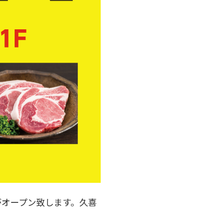
がオープン致します。久喜