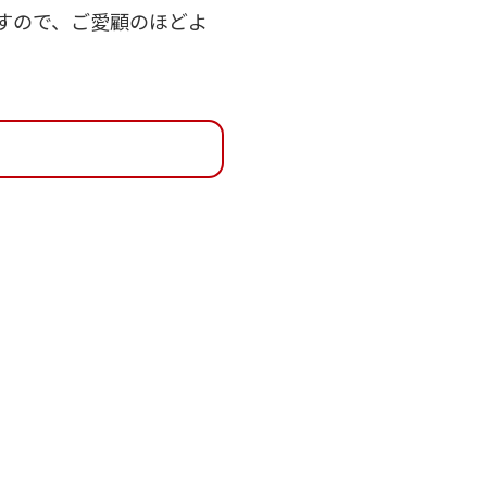
すので、ご愛顧のほどよ