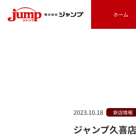
ホーム
2023.10.18
新店情報
ジャンプ久喜