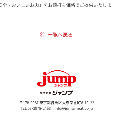
安全・おいしいお肉』をお値打ち価格でご提供いたしま
一覧へ戻る
〒178-0061 東京都練馬区大泉学園町6-13-22
TEL.03-3978-2468 info@jumpmeat.co.jp