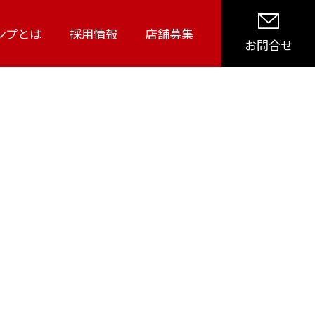
活動
ンプとは
採用情報
店舗募集
お問合せ