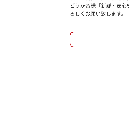
どうか皆様『新鮮・安心
ろしくお願い致します。